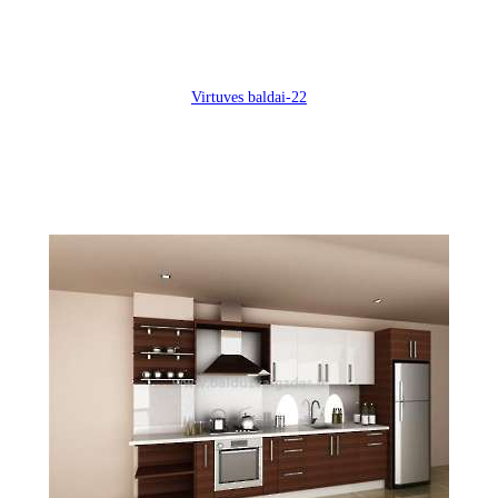
Virtuves baldai-22