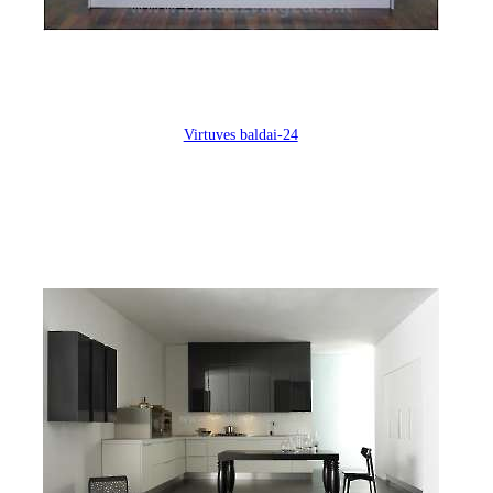
Virtuves baldai-24