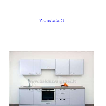
Virtuves baldai-21