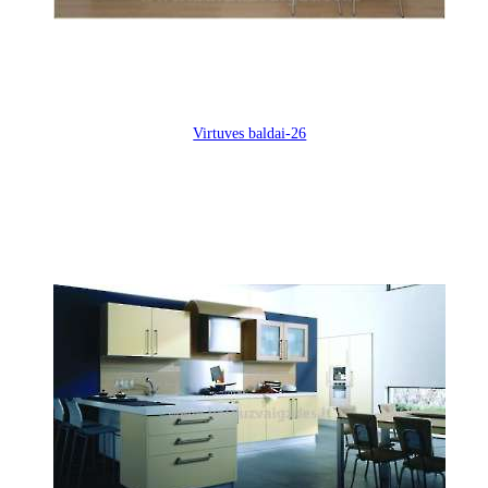
Virtuves baldai-26