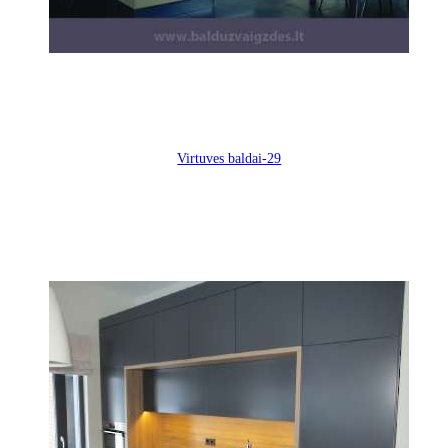
Virtuves baldai-29