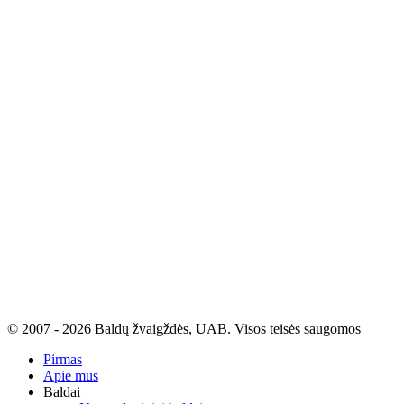
© 2007 - 2026 Baldų žvaigždės, UAB. Visos teisės saugomos
Pirmas
Apie mus
Baldai